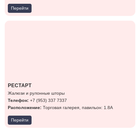
Перейти
РЕСТАРТ
Жалюзи и рулонные шторы
Телефон:
+7 (953) 337 7337
Расположение:
Торговая галерея, павильон: 1.8А
Перейти