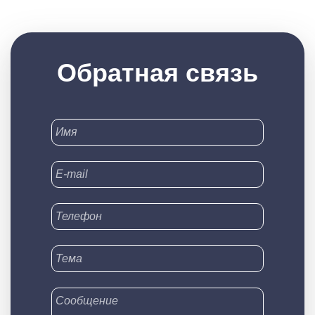
Обратная связь