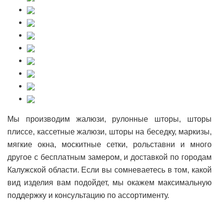
Мы производим жалюзи, рулонные шторы, шторы
плиссе, кассетные жалюзи, шторы на беседку, маркизы,
мягкие окна, москитные сетки, рольставни и много
другое с бесплатным замером, и доставкой по городам
Калужской области. Если вы сомневаетесь в том, какой
вид изделия вам подойдет, мы окажем максимальную
поддержку и консультацию по ассортименту.