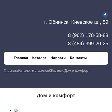
г. Обнинск, Киевское ш., 59
8 (962) 178-58-88
8 (484) 399-20-25
Главная
Каталог
Новости
Контакты
/
/
/
Главная
Каталог магазинов
Жалюзи
Дом и комфорт
Дом и комфорт