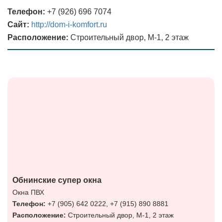
Телефон:
+7 (926) 696 7074
Сайт:
http://dom-i-komfort.ru
Расположение:
Строительный двор, М-1, 2 этаж
Обнинские супер окна
Окна ПВХ
Телефон:
+7 (905) 642 0222, +7 (915) 890 8881
Расположение:
Строительный двор, М-1, 2 этаж