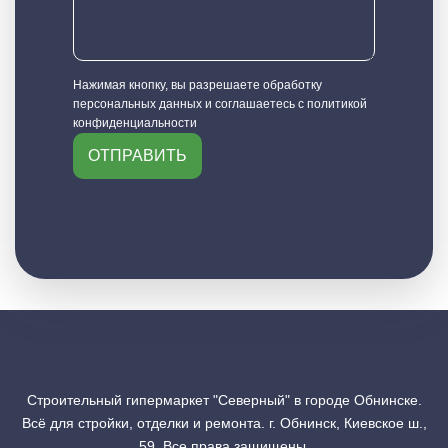
Нажимая кнопку, вы разрешаете обработку
персональных данных и соглашаетесь с политикой
конфиденциальности
ОТПРАВИТЬ
Строительный гипермаркет "Северный" в городе Обнинске.
Всё для стройки, отделки и ремонта. г. Обнинск, Киевское ш.,
59. Все права защищены.